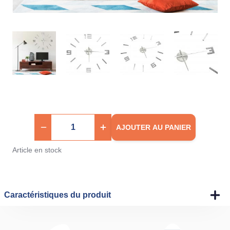
AJOUTER AU PANIER
Article en stock
Caractéristiques du produit