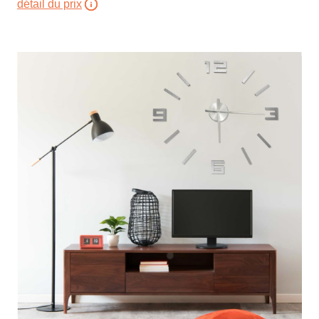
détail du prix