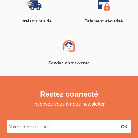
Livraison rapide
Paiement sécurisé
Service après-vente
Restez connecté
Inscrivez-vous à notre newsletter
OK