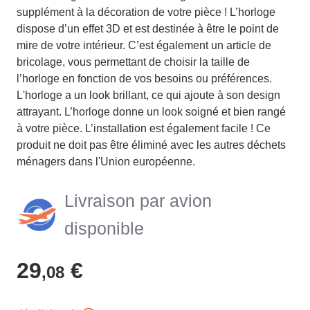
supplément à la décoration de votre pièce ! L’horloge
dispose d’un effet 3D et est destinée à être le point de
mire de votre intérieur. C’est également un article de
bricolage, vous permettant de choisir la taille de
l’horloge en fonction de vos besoins ou préférences.
L'horloge a un look brillant, ce qui ajoute à son design
attrayant. L’horloge donne un look soigné et bien rangé
à votre pièce. L’installation est également facile ! Ce
produit ne doit pas être éliminé avec les autres déchets
ménagers dans l'Union européenne.
Livraison par avion
disponible
29
€
,08