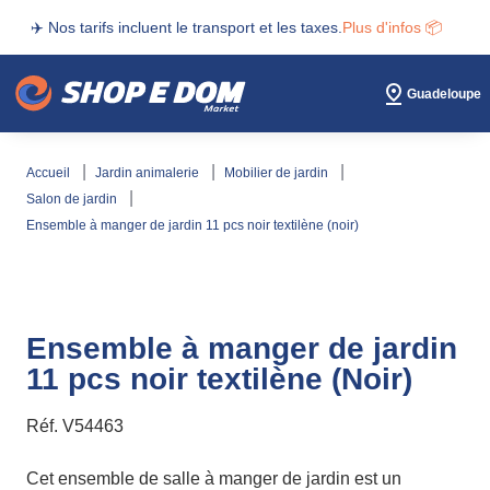
✈️ Nos tarifs incluent le transport et les taxes.
Plus d'infos 📦
Guadeloupe
accueil
jardin animalerie
mobilier de jardin
salon de jardin
ensemble à manger de jardin 11 pcs noir textilène (noir)
Ensemble à manger de jardin
11 pcs noir textilène (Noir)
Réf.
V54463
Cet ensemble de salle à manger de jardin est un