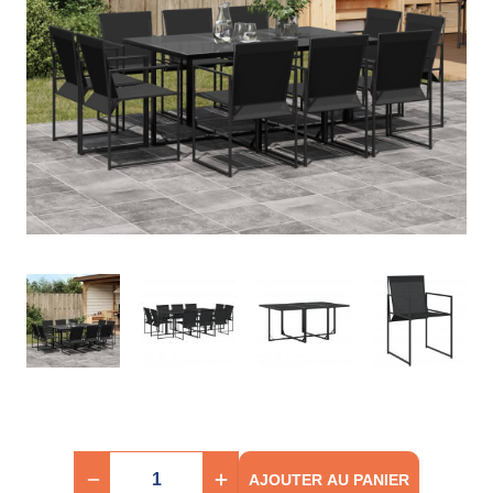
AJOUTER AU PANIER