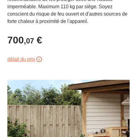
imperméable. Maximum 110 kg par siège. Soyez
conscient du risque de feu ouvert et d'autres sources de
forte chaleur à proximité de l'appareil.
700
€
,07
détail du prix