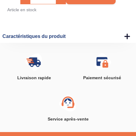
Article en stock
Caractéristiques du produit
Livraison rapide
Paiement sécurisé
Service après-vente