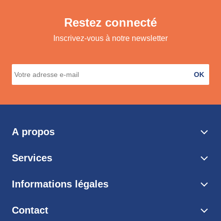
Restez connecté
Inscrivez-vous à notre newsletter
OK
A propos
Services
Informations légales
Contact