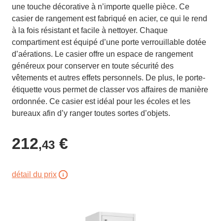
une touche décorative à n’importe quelle pièce. Ce
casier de rangement est fabriqué en acier, ce qui le rend
à la fois résistant et facile à nettoyer. Chaque
compartiment est équipé d’une porte verrouillable dotée
d’aérations. Le casier offre un espace de rangement
généreux pour conserver en toute sécurité des
vêtements et autres effets personnels. De plus, le porte-
étiquette vous permet de classer vos affaires de manière
ordonnée. Ce casier est idéal pour les écoles et les
bureaux afin d’y ranger toutes sortes d’objets.
212
€
,43
détail du prix