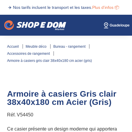
✈️ Nos tarifs incluent le transport et les taxes.
Plus d'infos 📦
Guadeloupe
accueil
meuble déco
bureau - rangement
accessoires de rangement
armoire à casiers gris clair 38x40x180 cm acier (gris)
Armoire à casiers Gris clair
38x40x180 cm Acier (Gris)
Réf.
V54450
Ce casier présente un design moderne qui apportera