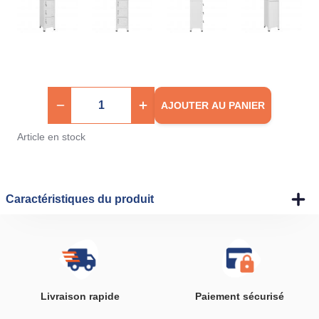
AJOUTER AU PANIER
Article en stock
Caractéristiques du produit
Livraison rapide
Paiement sécurisé