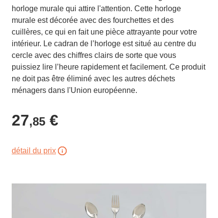
horloge murale qui attire l'attention. Cette horloge
murale est décorée avec des fourchettes et des
cuillères, ce qui en fait une pièce attrayante pour votre
intérieur. Le cadran de l’horloge est situé au centre du
cercle avec des chiffres clairs de sorte que vous
puissiez lire l’heure rapidement et facilement. Ce produit
ne doit pas être éliminé avec les autres déchets
ménagers dans l'Union européenne.
27
€
,85
détail du prix