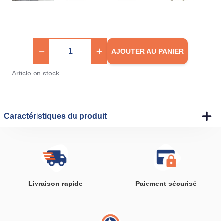
AJOUTER AU PANIER
Article en stock
Caractéristiques du produit
Livraison rapide
Paiement sécurisé