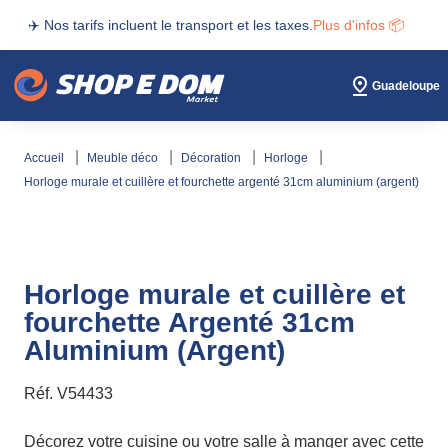
✈️ Nos tarifs incluent le transport et les taxes.
Plus d'infos 📦
Guadeloupe
accueil
meuble déco
décoration
horloge
horloge murale et cuillère et fourchette argenté 31cm aluminium (argent)
Horloge murale et cuillère et
fourchette Argenté 31cm
Aluminium (Argent)
Réf.
V54433
Décorez votre cuisine ou votre salle à manger avec cette