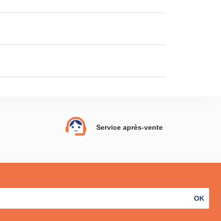
Service après-vente
OK