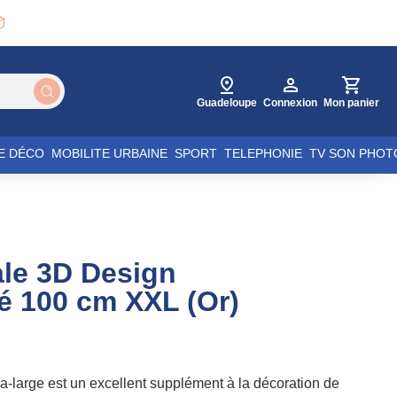

Guadeloupe
Connexion
Mon panier
E DÉCO
MOBILITE URBAINE
SPORT
TELEPHONIE
TV SON PHOT
le 3D Design
 100 cm XXL (Or)
a-large est un excellent supplément à la décoration de