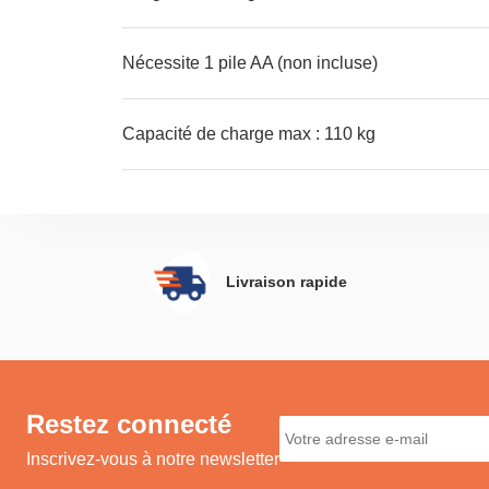
Nécessite 1 pile AA (non incluse)
Capacité de charge max : 110 kg
Livraison rapide
Restez connecté
Inscrivez-vous à notre newsletter