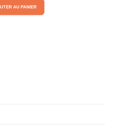
UTER AU PANIER