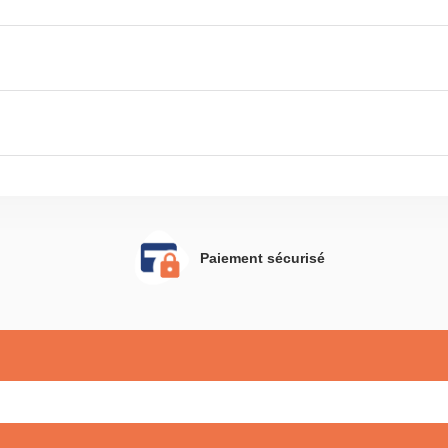
Paiement sécurisé