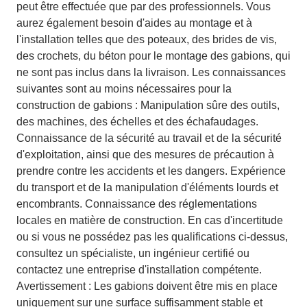
peut être effectuée que par des professionnels. Vous
aurez également besoin d'aides au montage et à
l'installation telles que des poteaux, des brides de vis,
des crochets, du béton pour le montage des gabions, qui
ne sont pas inclus dans la livraison. Les connaissances
suivantes sont au moins nécessaires pour la
construction de gabions : Manipulation sûre des outils,
des machines, des échelles et des échafaudages.
Connaissance de la sécurité au travail et de la sécurité
d'exploitation, ainsi que des mesures de précaution à
prendre contre les accidents et les dangers. Expérience
du transport et de la manipulation d'éléments lourds et
encombrants. Connaissance des réglementations
locales en matière de construction. En cas d'incertitude
ou si vous ne possédez pas les qualifications ci-dessus,
consultez un spécialiste, un ingénieur certifié ou
contactez une entreprise d'installation compétente.
Avertissement : Les gabions doivent être mis en place
uniquement sur une surface suffisamment stable et