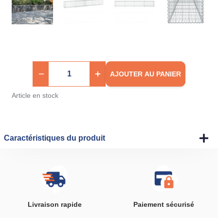
AJOUTER AU PANIER
Article en stock
Caractéristiques du produit
Livraison rapide
Paiement sécurisé