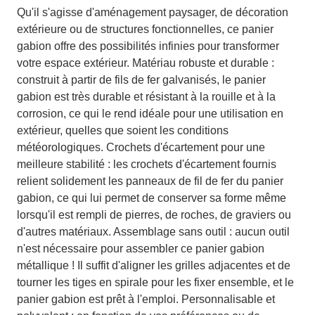
Qu'il s'agisse d'aménagement paysager, de décoration
extérieure ou de structures fonctionnelles, ce panier
gabion offre des possibilités infinies pour transformer
votre espace extérieur. Matériau robuste et durable :
construit à partir de fils de fer galvanisés, le panier
gabion est très durable et résistant à la rouille et à la
corrosion, ce qui le rend idéale pour une utilisation en
extérieur, quelles que soient les conditions
météorologiques. Crochets d'écartement pour une
meilleure stabilité : les crochets d'écartement fournis
relient solidement les panneaux de fil de fer du panier
gabion, ce qui lui permet de conserver sa forme même
lorsqu'il est rempli de pierres, de roches, de graviers ou
d'autres matériaux. Assemblage sans outil : aucun outil
n'est nécessaire pour assembler ce panier gabion
métallique ! Il suffit d'aligner les grilles adjacentes et de
tourner les tiges en spirale pour les fixer ensemble, et le
panier gabion est prêt à l'emploi. Personnalisable et