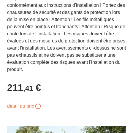
conformément aux instructions d'installation ! Portez des
chaussures de sécurité et des gants de protection lors
de la mise en place ! Attention ! Les fils métalliques
peuvent être pointus et tranchants ! Attention ! Risque de
chute lors de l'installation ! Les risques doivent être
évalués et des mesures de protection doivent être prises
avant l'installation. Les avertissements ci-dessus ne sont
pas exhaustifs et ne doivent pas se substituer à une
évaluation complète des risques avant l'installation du
produit.
211
€
,41
détail du prix