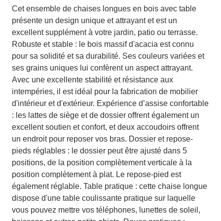
Cet ensemble de chaises longues en bois avec table
présente un design unique et attrayant et est un
excellent supplément à votre jardin, patio ou terrasse.
Robuste et stable : le bois massif d'acacia est connu
pour sa solidité et sa durabilité. Ses couleurs variées et
ses grains uniques lui confèrent un aspect attrayant.
Avec une excellente stabilité et résistance aux
intempéries, il est idéal pour la fabrication de mobilier
d'intérieur et d'extérieur. Expérience d’assise confortable
: les lattes de siège et de dossier offrent également un
excellent soutien et confort, et deux accoudoirs offrent
un endroit pour reposer vos bras. Dossier et repose-
pieds réglables : le dossier peut être ajusté dans 5
positions, de la position complètement verticale à la
position complètement à plat. Le repose-pied est
également réglable. Table pratique : cette chaise longue
dispose d'une table coulissante pratique sur laquelle
vous pouvez mettre vos téléphones, lunettes de soleil,