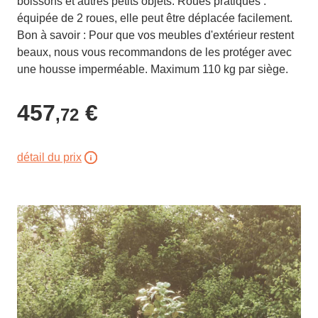
boissons et autres petits objets. Roues pratiques :
équipée de 2 roues, elle peut être déplacée facilement.
Bon à savoir : Pour que vos meubles d'extérieur restent
beaux, nous vous recommandons de les protéger avec
une housse imperméable. Maximum 110 kg par siège.
457
€
,72
détail du prix