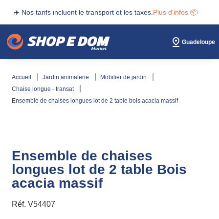
✈️ Nos tarifs incluent le transport et les taxes.
Plus d'infos 📦
Guadeloupe
accueil
jardin animalerie
mobilier de jardin
chaise longue - transat
ensemble de chaises longues lot de 2 table bois acacia massif
Ensemble de chaises
longues lot de 2 table Bois
acacia massif
Réf.
V54407