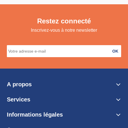
Restez connecté
Inscrivez-vous à notre newsletter
OK
A propos
Services
Informations légales