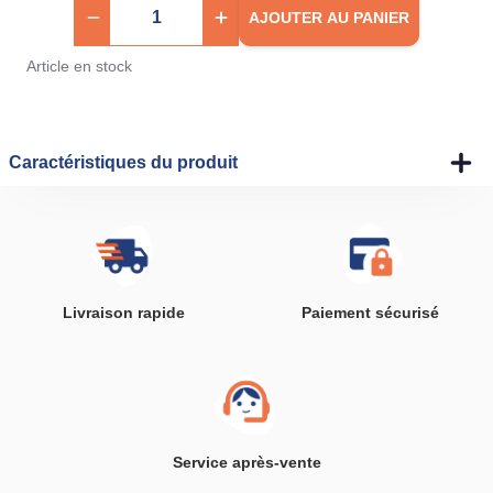
AJOUTER AU PANIER
Article en stock
Caractéristiques du produit
Livraison rapide
Paiement sécurisé
Service après-vente