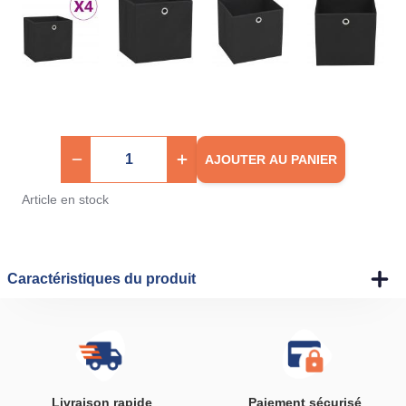
AJOUTER AU PANIER
Article en stock
Caractéristiques du produit
Livraison rapide
Paiement sécurisé