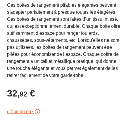
Ces boîtes de rangement pliables élégantes peuvent
s'adapter parfaitement à presque toutes les étagères.
Ces boîtes de rangement sont faites d’un tissu intissé,
qui est exceptionnellement durable. Chaque boîte offre
suffisamment d’espace pour ranger foulards,
chaussettes, sous-vêtements, etc. Lorsqu'elles ne sont
pas utilisées, les boîtes de rangement peuvent être
pliées pour économiser de l’espace. Chaque coffre de
rangement a un œillet métallique pratique, qui donne
une touche élégante et vous permet également de les
retirer facilement de votre garde-robe.
32
€
,92
détail du prix