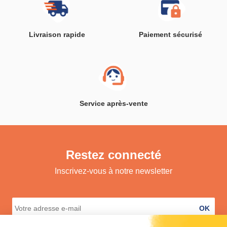
Livraison rapide
Paiement sécurisé
Service après-vente
Restez connecté
Inscrivez-vous à notre newsletter
OK