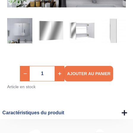
AJOUTER AU PANIER
Article en stock
Caractéristiques du produit