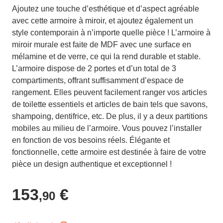
Ajoutez une touche d’esthétique et d’aspect agréable
avec cette armoire à miroir, et ajoutez également un
style contemporain à n’importe quelle pièce ! L’armoire à
miroir murale est faite de MDF avec une surface en
mélamine et de verre, ce qui la rend durable et stable.
L’armoire dispose de 2 portes et d’un total de 3
compartiments, offrant suffisamment d’espace de
rangement. Elles peuvent facilement ranger vos articles
de toilette essentiels et articles de bain tels que savons,
shampoing, dentifrice, etc. De plus, il y a deux partitions
mobiles au milieu de l’armoire. Vous pouvez l’installer
en fonction de vos besoins réels. Élégante et
fonctionnelle, cette armoire est destinée à faire de votre
pièce un design authentique et exceptionnel !
153
€
,90