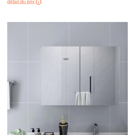
détail du prix