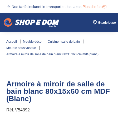
✈️ Nos tarifs incluent le transport et les taxes.
Plus d'infos 📦
Guadeloupe
accueil
meuble déco
cuisine - salle de bain
meuble sous vasque
armoire à miroir de salle de bain blanc 80x15x60 cm mdf (blanc)
Armoire à miroir de salle de
bain blanc 80x15x60 cm MDF
(Blanc)
Réf.
V54392