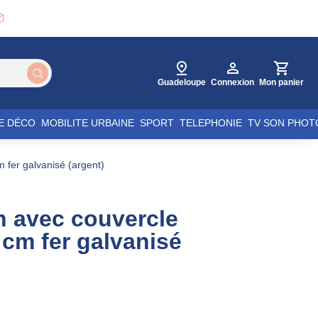

Guadeloupe
Connexion
Mon panier
E DÉCO
MOBILITE URBAINE
SPORT
TELEPHONIE
TV SON PHOT
 fer galvanisé (argent)
n avec couvercle
cm fer galvanisé