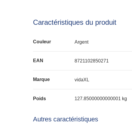
Caractéristiques du produit
Couleur
Argent
EAN
8721102850271
Marque
vidaXL
Poids
127.85000000000001 kg
Autres caractéristiques