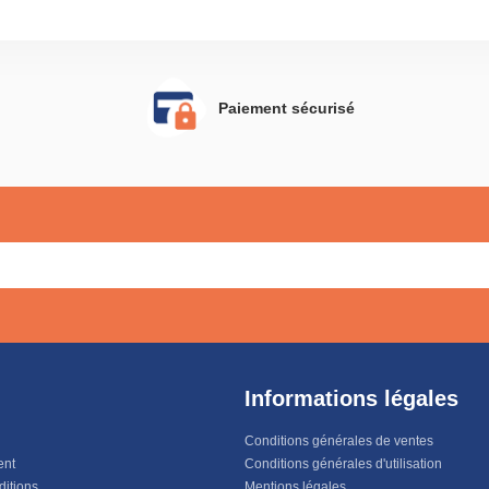
Paiement sécurisé
Informations légales
Conditions générales de ventes
ent
Conditions générales d'utilisation
ditions
Mentions légales