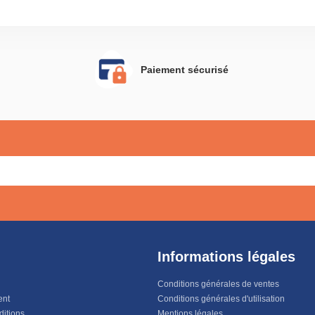
Paiement sécurisé
Informations légales
Conditions générales de ventes
ent
Conditions générales d'utilisation
ditions
Mentions légales