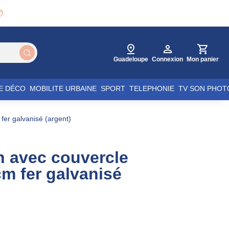

Guadeloupe
Connexion
Mon panier
E DÉCO
MOBILITE URBAINE
SPORT
TELEPHONIE
TV SON PHOT
fer galvanisé (argent)
n avec couvercle
m fer galvanisé