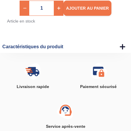
AJOUTER AU PANIER
Article en stock
Caractéristiques du produit
Livraison rapide
Paiement sécurisé
Service après-vente