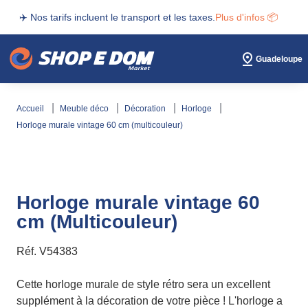
✈️ Nos tarifs incluent le transport et les taxes.
Plus d'infos 📦
Guadeloupe
accueil
meuble déco
décoration
horloge
horloge murale vintage 60 cm (multicouleur)
Horloge murale vintage 60
cm (Multicouleur)
Réf.
V54383
Cette horloge murale de style rétro sera un excellent
supplément à la décoration de votre pièce ! L'horloge a