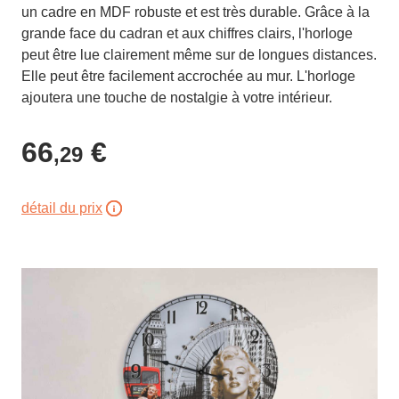
un cadre en MDF robuste et est très durable. Grâce à la
grande face du cadran et aux chiffres clairs, l'horloge
peut être lue clairement même sur de longues distances.
Elle peut être facilement accrochée au mur. L'horloge
ajoutera une touche de nostalgie à votre intérieur.
66
€
,29
détail du prix