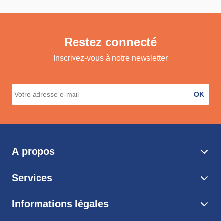
Restez connecté
Inscrivez-vous à notre newsletter
OK
A propos
Services
Informations légales