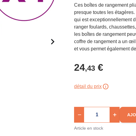
Ces boîtes de rangement pli
presque toutes les étagères. 
qui est exceptionnellement d
ranger foulards, chaussettes,
les boîtes de rangement peu
coffre de rangement a un œil
et vous permet également de l
24
€
,43
détail du prix
AJO
Article en stock