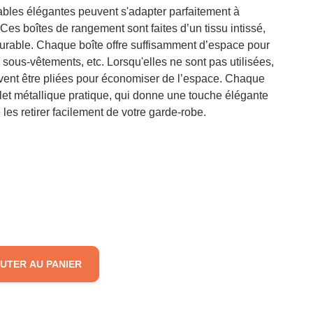
ables élégantes peuvent s'adapter parfaitement à
Ces boîtes de rangement sont faites d’un tissu intissé,
urable. Chaque boîte offre suffisamment d’espace pour
 sous-vêtements, etc. Lorsqu'elles ne sont pas utilisées,
vent être pliées pour économiser de l’espace. Chaque
let métallique pratique, qui donne une touche élégante
es retirer facilement de votre garde-robe.
UTER AU PANIER