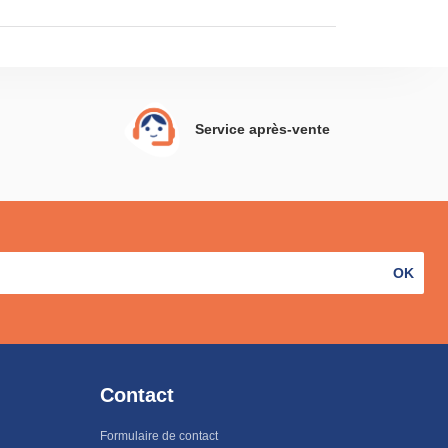
Service après-vente
OK
Contact
Formulaire de contact