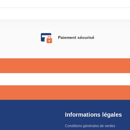
Paiement sécurisé
Informations légales
Conditions générales de ventes