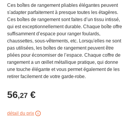
Ces boîtes de rangement pliables élégantes peuvent
s'adapter parfaitement à presque toutes les étagères.
Ces boîtes de rangement sont faites d’un tissu intissé,
qui est exceptionnellement durable. Chaque boîte offre
suffisamment d’espace pour ranger foulards,
chaussettes, sous-vêtements, etc. Lorsqu'elles ne sont
pas utilisées, les boîtes de rangement peuvent être
pliées pour économiser de l’espace. Chaque coffre de
rangement a un œillet métallique pratique, qui donne
une touche élégante et vous permet également de les
retirer facilement de votre garde-robe.
56
€
,27
détail du prix