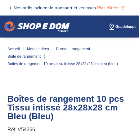
✈️ Nos tarifs incluent le transport et les taxes.
Plus d'infos 📦
Guadeloupe
accueil
meuble déco
bureau - rangement
boite de rangement
boîtes de rangement 10 pcs tissu intissé 28x28x28 cm bleu (bleu)
Boîtes de rangement 10 pcs
Tissu intissé 28x28x28 cm
Bleu (Bleu)
Réf.
V54366