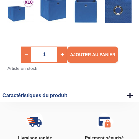
AJOUTER AU PANIER
Article en stock
Caractéristiques du produit
Livraison rapide
Paiement sécurisé