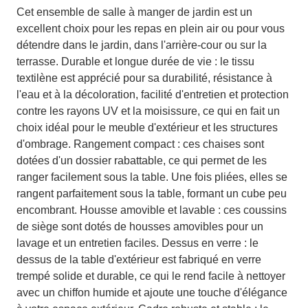
Cet ensemble de salle à manger de jardin est un
excellent choix pour les repas en plein air ou pour vous
détendre dans le jardin, dans l'arrière-cour ou sur la
terrasse. Durable et longue durée de vie : le tissu
textilène est apprécié pour sa durabilité, résistance à
l'eau et à la décoloration, facilité d'entretien et protection
contre les rayons UV et la moisissure, ce qui en fait un
choix idéal pour le meuble d'extérieur et les structures
d'ombrage. Rangement compact : ces chaises sont
dotées d'un dossier rabattable, ce qui permet de les
ranger facilement sous la table. Une fois pliées, elles se
rangent parfaitement sous la table, formant un cube peu
encombrant. Housse amovible et lavable : ces coussins
de siège sont dotés de housses amovibles pour un
lavage et un entretien faciles. Dessus en verre : le
dessus de la table d'extérieur est fabriqué en verre
trempé solide et durable, ce qui le rend facile à nettoyer
avec un chiffon humide et ajoute une touche d'élégance