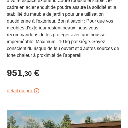
à votre espace extérieur. Cadre robuste et stable : le
cadre en acier enduit de poudre assure la solidité et la
stabilité du meuble de jardin pour une utilisation
quotidienne à l'extérieur. Bon à savoir : Pour que vos
meubles d'extérieur restent beaux, nous vous
recommandons de les protéger avec une housse
imperméable. Maximum 110 kg par siège. Soyez
conscient du risque de feu ouvert et d'autres sources de
forte chaleur à proximité de l'appareil.
951
€
,30
détail du prix