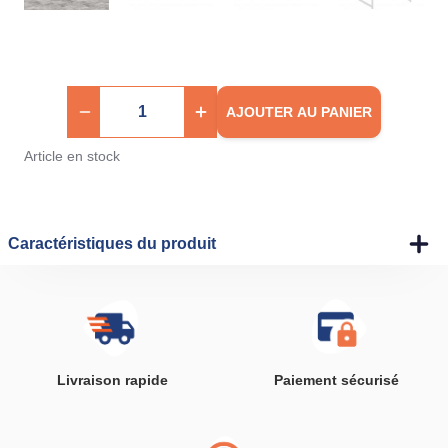
AJOUTER AU PANIER
Article en stock
Caractéristiques du produit
Livraison rapide
Paiement sécurisé