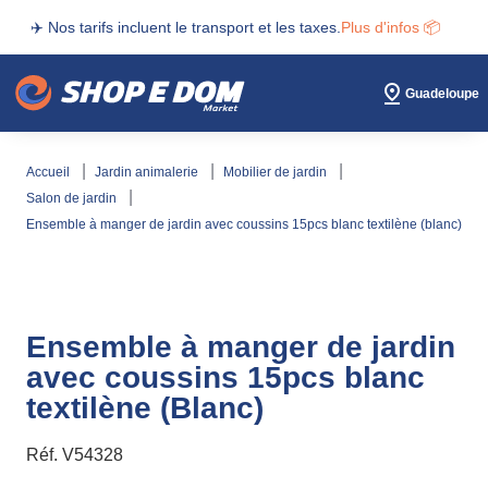
✈️ Nos tarifs incluent le transport et les taxes.
Plus d'infos 📦
Guadeloupe
accueil
jardin animalerie
mobilier de jardin
salon de jardin
ensemble à manger de jardin avec coussins 15pcs blanc textilène (blanc)
Ensemble à manger de jardin
avec coussins 15pcs blanc
textilène (Blanc)
Réf.
V54328