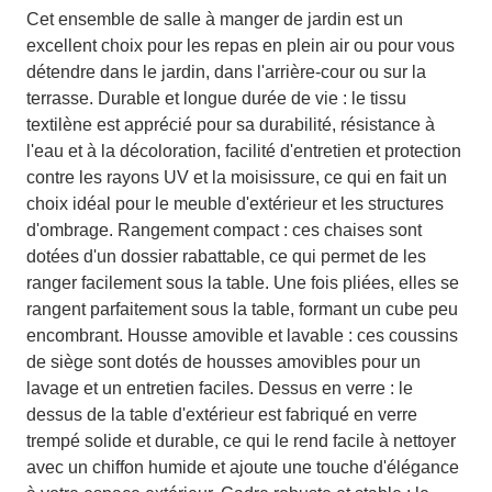
Cet ensemble de salle à manger de jardin est un
excellent choix pour les repas en plein air ou pour vous
détendre dans le jardin, dans l'arrière-cour ou sur la
terrasse. Durable et longue durée de vie : le tissu
textilène est apprécié pour sa durabilité, résistance à
l'eau et à la décoloration, facilité d'entretien et protection
contre les rayons UV et la moisissure, ce qui en fait un
choix idéal pour le meuble d'extérieur et les structures
d'ombrage. Rangement compact : ces chaises sont
dotées d'un dossier rabattable, ce qui permet de les
ranger facilement sous la table. Une fois pliées, elles se
rangent parfaitement sous la table, formant un cube peu
encombrant. Housse amovible et lavable : ces coussins
de siège sont dotés de housses amovibles pour un
lavage et un entretien faciles. Dessus en verre : le
dessus de la table d'extérieur est fabriqué en verre
trempé solide et durable, ce qui le rend facile à nettoyer
avec un chiffon humide et ajoute une touche d'élégance