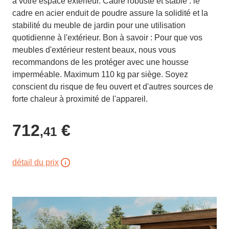
à votre espace extérieur. Cadre robuste et stable : le
cadre en acier enduit de poudre assure la solidité et la
stabilité du meuble de jardin pour une utilisation
quotidienne à l'extérieur. Bon à savoir : Pour que vos
meubles d'extérieur restent beaux, nous vous
recommandons de les protéger avec une housse
imperméable. Maximum 110 kg par siège. Soyez
conscient du risque de feu ouvert et d'autres sources de
forte chaleur à proximité de l'appareil.
712
€
,41
détail du prix