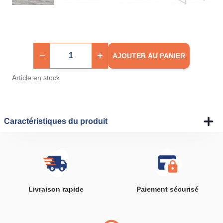
AJOUTER AU PANIER
Article en stock
Caractéristiques du produit
Livraison rapide
Paiement sécurisé