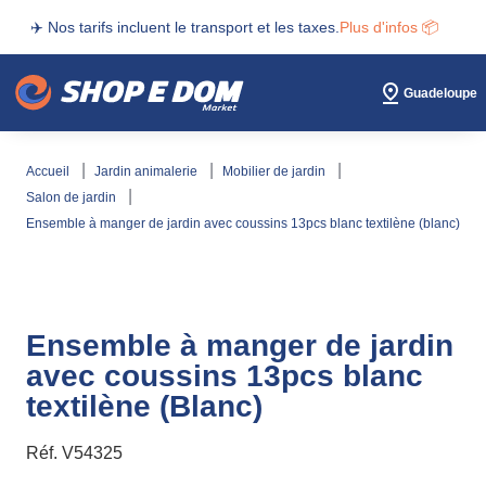
✈️ Nos tarifs incluent le transport et les taxes.
Plus d'infos 📦
Guadeloupe
accueil
jardin animalerie
mobilier de jardin
salon de jardin
ensemble à manger de jardin avec coussins 13pcs blanc textilène (blanc)
Ensemble à manger de jardin
avec coussins 13pcs blanc
textilène (Blanc)
Réf.
V54325