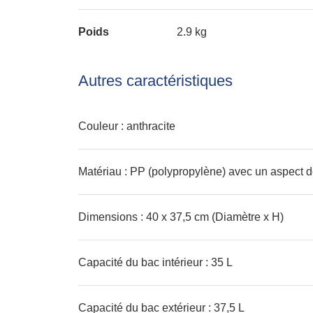
Poids
2.9 kg
Autres caractéristiques
Couleur : anthracite
Matériau : PP (polypropylène) avec un aspect d
Dimensions : 40 x 37,5 cm (Diamètre x H)
Capacité du bac intérieur : 35 L
Capacité du bac extérieur : 37,5 L