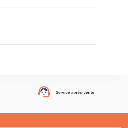
Service après-vente