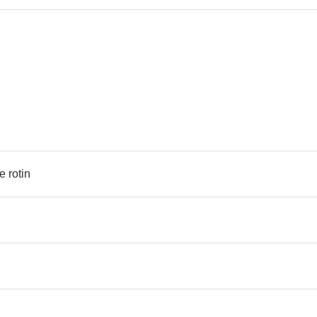
e rotin