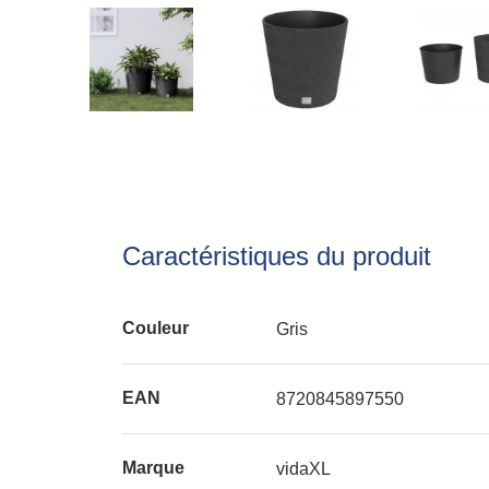
Caractéristiques du produit
Couleur
Gris
EAN
8720845897550
Marque
vidaXL