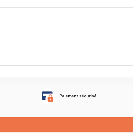
Paiement sécurisé