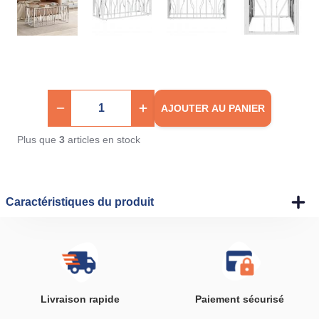
AJOUTER AU PANIER
Plus que
3
articles en stock
Caractéristiques du produit
Livraison rapide
Paiement sécurisé