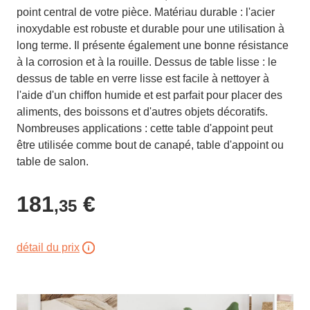
point central de votre pièce. Matériau durable : l'acier
inoxydable est robuste et durable pour une utilisation à
long terme. Il présente également une bonne résistance
à la corrosion et à la rouille. Dessus de table lisse : le
dessus de table en verre lisse est facile à nettoyer à
l'aide d'un chiffon humide et est parfait pour placer des
aliments, des boissons et d'autres objets décoratifs.
Nombreuses applications : cette table d'appoint peut
être utilisée comme bout de canapé, table d'appoint ou
table de salon.
181
€
,35
détail du prix