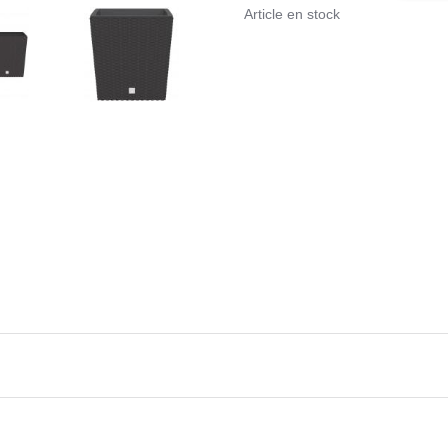
Article en stock