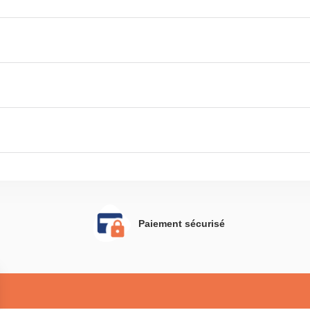
Paiement sécurisé