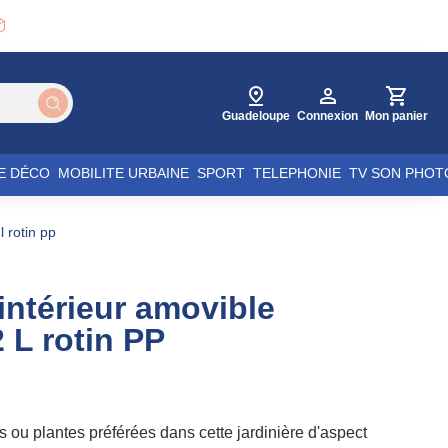

Guadeloupe
Connexion
Mon panier
E DÉCO
MOBILITE URBAINE
SPORT
TELEPHONIE
TV SON PHOT
l rotin pp
 intérieur amovible
 L rotin PP
s ou plantes préférées dans cette jardinière d'aspect