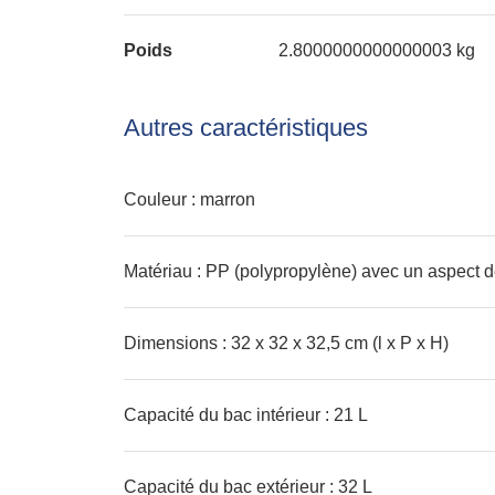
Poids
2.8000000000000003 kg
Autres caractéristiques
Couleur : marron
Matériau : PP (polypropylène) avec un aspect d
Dimensions : 32 x 32 x 32,5 cm (l x P x H)
Capacité du bac intérieur : 21 L
Capacité du bac extérieur : 32 L