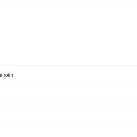
e rotin