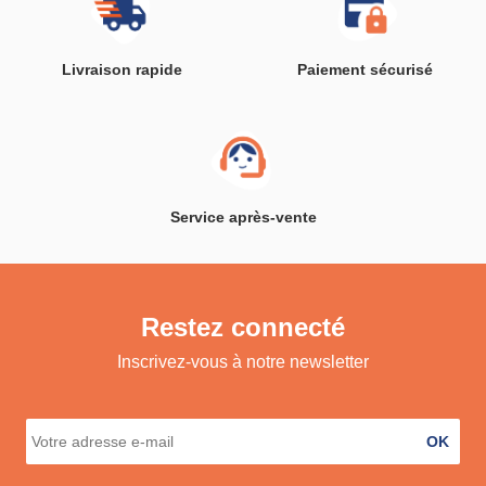
Livraison rapide
Paiement sécurisé
Service après-vente
Restez connecté
Inscrivez-vous à notre newsletter
OK