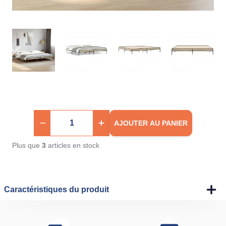
AJOUTER AU PANIER
Plus que
3
articles en stock
Caractéristiques du produit