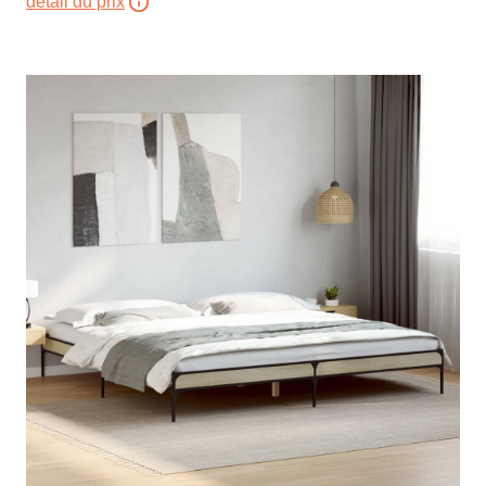
détail du prix