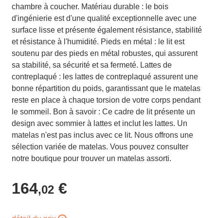
chambre à coucher. Matériau durable : le bois
d'ingénierie est d'une qualité exceptionnelle avec une
surface lisse et présente également résistance, stabilité
et résistance à l'humidité. Pieds en métal : le lit est
soutenu par des pieds en métal robustes, qui assurent
sa stabilité, sa sécurité et sa fermeté. Lattes de
contreplaqué : les lattes de contreplaqué assurent une
bonne répartition du poids, garantissant que le matelas
reste en place à chaque torsion de votre corps pendant
le sommeil. Bon à savoir : Ce cadre de lit présente un
design avec sommier à lattes et inclut les lattes. Un
matelas n'est pas inclus avec ce lit. Nous offrons une
sélection variée de matelas. Vous pouvez consulter
notre boutique pour trouver un matelas assorti.
164
€
,02