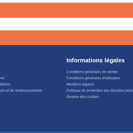
Informations légales
Conditions générales de ventes
ent
Conditions générales d'utilisation
ditions
Mentions légales
ours et de remboursements
Politique de protection des données per
Gestion des cookies