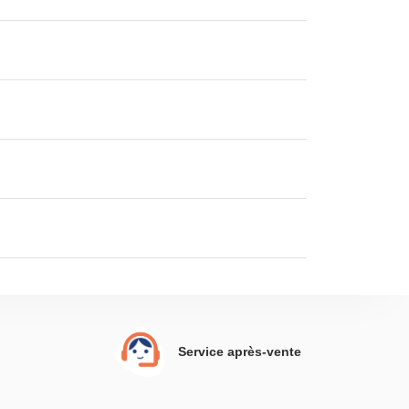
Service après-vente