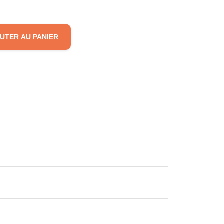
UTER AU PANIER