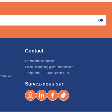
OK
Contact
Formulaire de contact
Email : marketing@sed-market.com
Téléphone : +33 (0)6 49 68 43 92
sonnelles
Suivez-nous sur