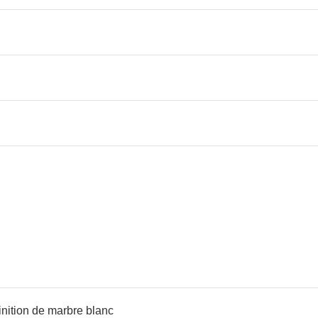
inition de marbre blanc