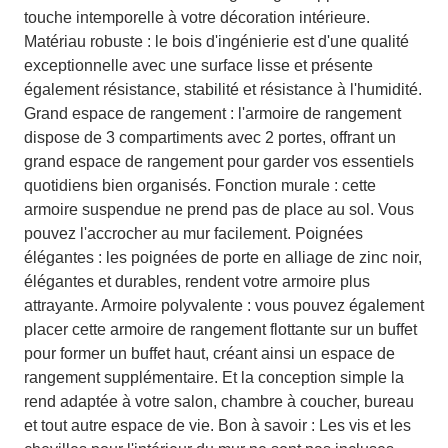
touche intemporelle à votre décoration intérieure.
Matériau robuste : le bois d'ingénierie est d'une qualité
exceptionnelle avec une surface lisse et présente
également résistance, stabilité et résistance à l'humidité.
Grand espace de rangement : l'armoire de rangement
dispose de 3 compartiments avec 2 portes, offrant un
grand espace de rangement pour garder vos essentiels
quotidiens bien organisés. Fonction murale : cette
armoire suspendue ne prend pas de place au sol. Vous
pouvez l'accrocher au mur facilement. Poignées
élégantes : les poignées de porte en alliage de zinc noir,
élégantes et durables, rendent votre armoire plus
attrayante. Armoire polyvalente : vous pouvez également
placer cette armoire de rangement flottante sur un buffet
pour former un buffet haut, créant ainsi un espace de
rangement supplémentaire. Et la conception simple la
rend adaptée à votre salon, chambre à coucher, bureau
et tout autre espace de vie. Bon à savoir : Les vis et les