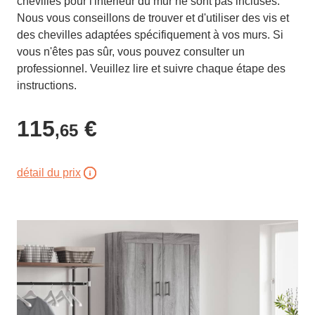
chevilles pour l'intérieur du mur ne sont pas incluses.
Nous vous conseillons de trouver et d'utiliser des vis et
des chevilles adaptées spécifiquement à vos murs. Si
vous n'êtes pas sûr, vous pouvez consulter un
professionnel. Veuillez lire et suivre chaque étape des
instructions.
115
€
,65
détail du prix