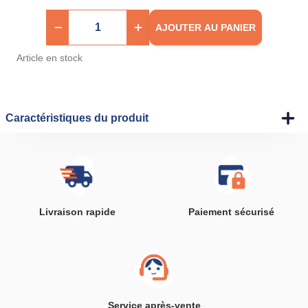
AJOUTER AU PANIER
Article en stock
Caractéristiques du produit
Livraison rapide
Paiement sécurisé
Service après-vente