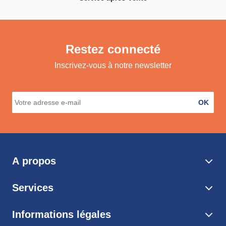
Restez connecté
Inscrivez-vous à notre newsletter
OK
A propos
Services
Informations légales