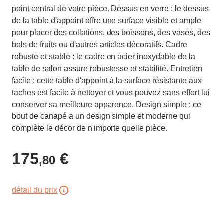
point central de votre pièce. Dessus en verre : le dessus
de la table d'appoint offre une surface visible et ample
pour placer des collations, des boissons, des vases, des
bols de fruits ou d'autres articles décoratifs. Cadre
robuste et stable : le cadre en acier inoxydable de la
table de salon assure robustesse et stabilité. Entretien
facile : cette table d'appoint à la surface résistante aux
taches est facile à nettoyer et vous pouvez sans effort lui
conserver sa meilleure apparence. Design simple : ce
bout de canapé a un design simple et moderne qui
complète le décor de n'importe quelle pièce.
175
€
,80
détail du prix