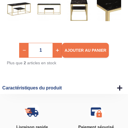
AJOUTER AU PANIER
Plus que
2
articles en stock
Caractéristiques du produit
Livraison rapide
Paiement sécurisé