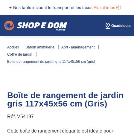
✈️ Nos tarifs incluent le transport et les taxes.
Plus d'infos 📦
Guadeloupe
accueil
jardin animalerie
abri - aménagement
coffre de jardin
boîte de rangement de jardin gris 117x45x56 cm (gris)
Boîte de rangement de jardin
gris 117x45x56 cm (Gris)
Réf.
V54197
Cette boîte de rangement élégante est idéale pour