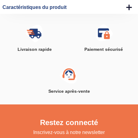
Caractéristiques du produit
Livraison rapide
Paiement sécurisé
Service après-vente
Restez connecté
Inscrivez-vous à notre newsletter