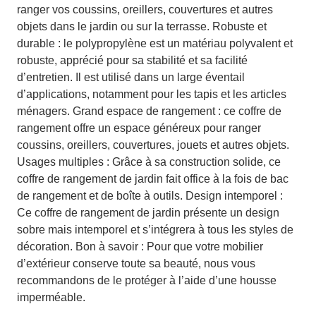
ranger vos coussins, oreillers, couvertures et autres
objets dans le jardin ou sur la terrasse. Robuste et
durable : le polypropylène est un matériau polyvalent et
robuste, apprécié pour sa stabilité et sa facilité
d’entretien. Il est utilisé dans un large éventail
d’applications, notamment pour les tapis et les articles
ménagers. Grand espace de rangement : ce coffre de
rangement offre un espace généreux pour ranger
coussins, oreillers, couvertures, jouets et autres objets.
Usages multiples : Grâce à sa construction solide, ce
coffre de rangement de jardin fait office à la fois de bac
de rangement et de boîte à outils. Design intemporel :
Ce coffre de rangement de jardin présente un design
sobre mais intemporel et s’intégrera à tous les styles de
décoration. Bon à savoir : Pour que votre mobilier
d’extérieur conserve toute sa beauté, nous vous
recommandons de le protéger à l’aide d’une housse
imperméable.