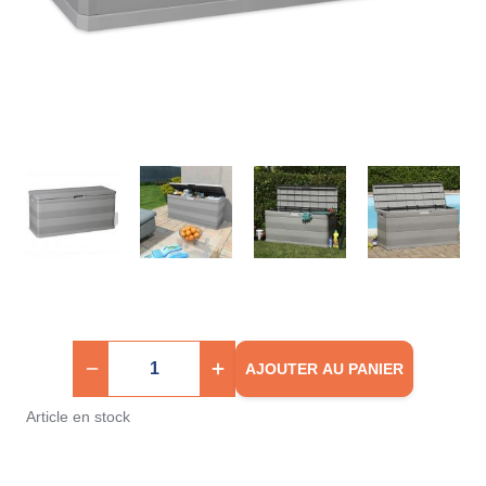
AJOUTER AU PANIER
Article en stock