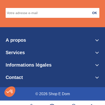
OK
A propos
Services
Informations légales
Contact
© 2026 Shop E Dom