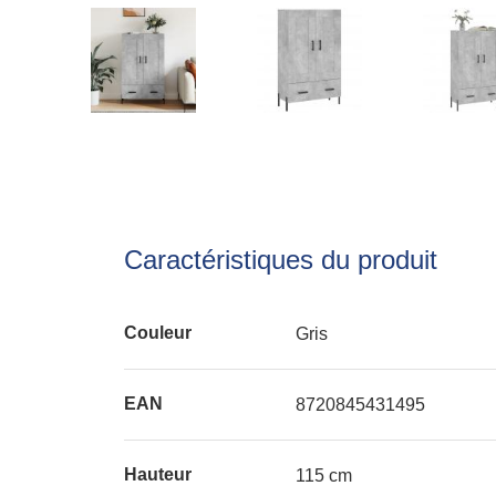
Caractéristiques du produit
Couleur
Gris
EAN
8720845431495
Hauteur
115 cm