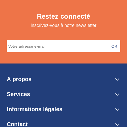
Restez connecté
Inscrivez-vous à notre newsletter
OK
A propos
Services
Informations légales
Contact