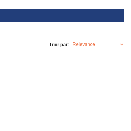
Trier par: