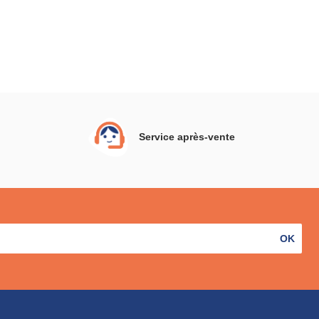
Service après-vente
OK