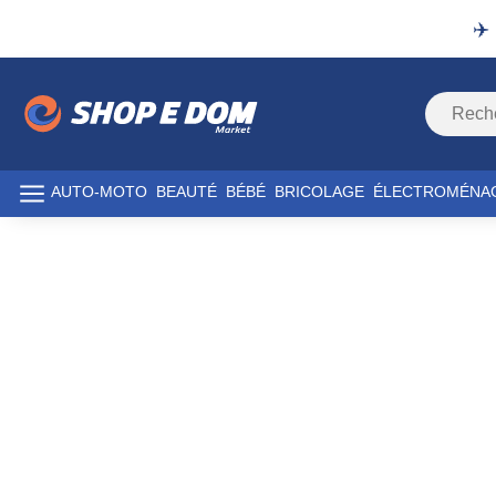
✈️
AUTO-MOTO
BEAUTÉ
BÉBÉ
BRICOLAGE
ÉLECTROMÉNA