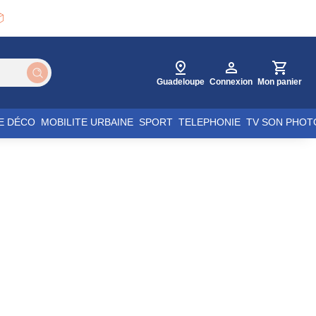

Guadeloupe
Connexion
Mon panier
E DÉCO
MOBILITE URBAINE
SPORT
TELEPHONIE
TV SON PHOT