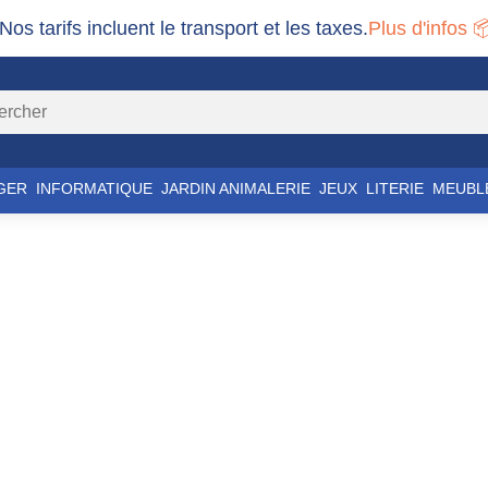
 Nos tarifs incluent le transport et les taxes.
Plus d'infos 
GER
INFORMATIQUE
JARDIN ANIMALERIE
JEUX
LITERIE
MEUBL