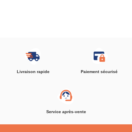
Livraison rapide
Paiement sécurisé
Service après-vente