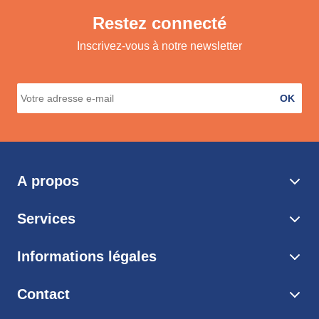
Restez connecté
Inscrivez-vous à notre newsletter
OK
A propos
Services
Informations légales
Contact