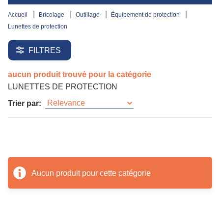
accueil
bricolage
outillage
équipement de protection
lunettes de protection
FILTRES
aucun produit trouvé pour la catégorie
LUNETTES DE PROTECTION
Trier par:
Aucun produit pour cette catégorie