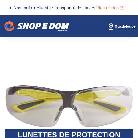
✈️ Nos tarifs incluent le transport et les taxes.
Plus d'infos 📦
Guadeloupe
LUNETTES DE PROTECTION