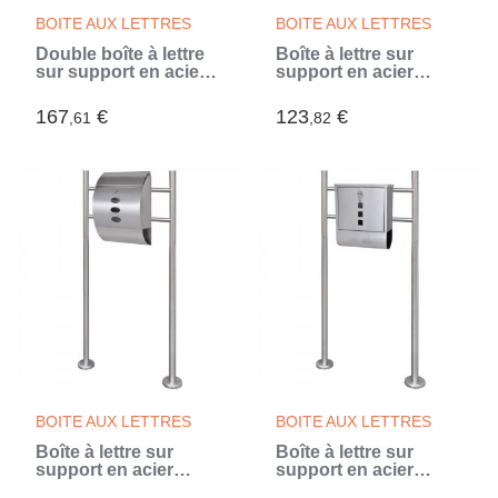
BOITE AUX LETTRES
BOITE AUX LETTRES
Double boîte à lettre
Boîte à lettre sur
sur support en acier
support en acier
inoxydable (Argent)
inoxydable (Argent)
167
€
123
€
,61
,82
BOITE AUX LETTRES
BOITE AUX LETTRES
Boîte à lettre sur
Boîte à lettre sur
support en acier
support en acier
inoxydable (Argent)
inoxydable (Argent)