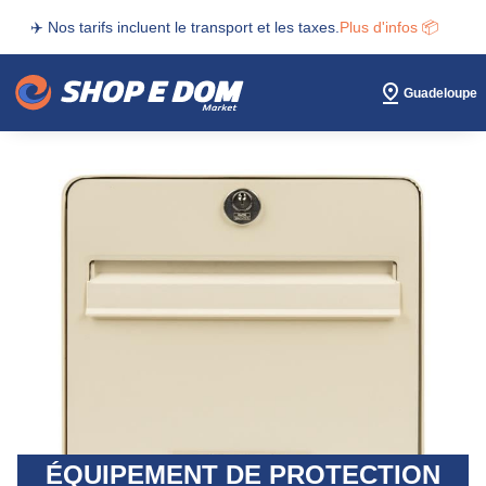
✈️ Nos tarifs incluent le transport et les taxes.
Plus d'infos 📦
Guadeloupe
ÉQUIPEMENT DE PROTECTION