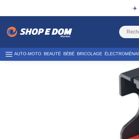
✈️
AUTO-MOTO
BEAUTÉ
BÉBÉ
BRICOLAGE
ÉLECTROMÉNA