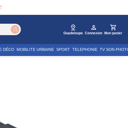

Guadeloupe
Connexion
Mon panier
E DÉCO
MOBILITE URBAINE
SPORT
TELEPHONIE
TV SON PHOT