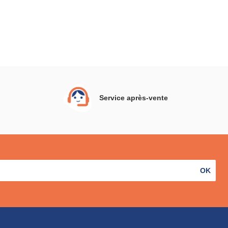
Service après-vente
OK