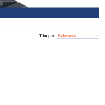
Trier par: