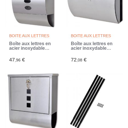
BOITE AUX LETTRES
BOITE AUX LETTRES
Boîte aux lettres en
Boîte aux lettres en
acier inoxydable
acier inoxydable
(Argent)
(Argent)
47
€
72
€
,96
,08