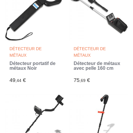
DÉTECTEUR DE
DÉTECTEUR DE
MÉTAUX
MÉTAUX
Détecteur portatif de
Détecteur de métaux
métaux Noir
avec pelle 160 cm
49
€
75
€
,44
,69