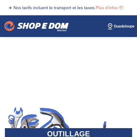
✈️ Nos tarifs incluent le transport et les taxes.
Plus d'infos 📦
Guadeloupe
OUTILLAGE