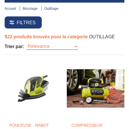
accueil
bricolage
outillage
FILTRES
922 produits trouvés pour la categorie
OUTILLAGE
Trier par:
PONCEUSE - RABOT
COMPRESSEUR