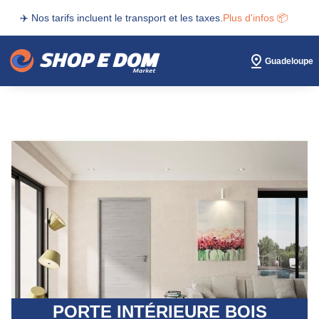
✈️ Nos tarifs incluent le transport et les taxes.
Plus d'infos 📦
Guadeloupe
PORTE INTÉRIEURE BOIS