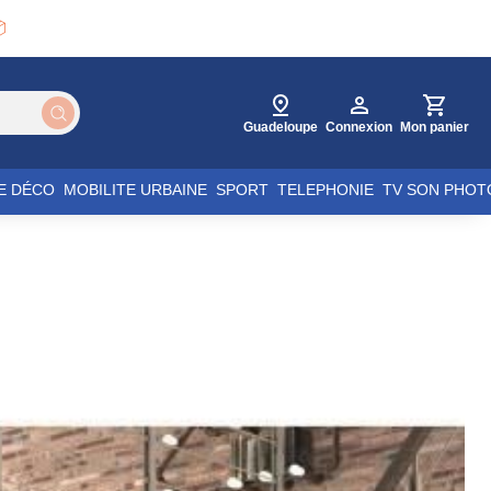

Guadeloupe
Connexion
Mon panier
E DÉCO
MOBILITE URBAINE
SPORT
TELEPHONIE
TV SON PHOT