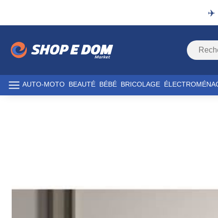
✈️
AUTO-MOTO
BEAUTÉ
BÉBÉ
BRICOLAGE
ÉLECTROMÉNA