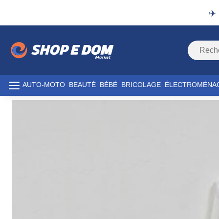
✈️
AUTO-MOTO
BEAUTÉ
BÉBÉ
BRICOLAGE
ÉLECTROMÉNA