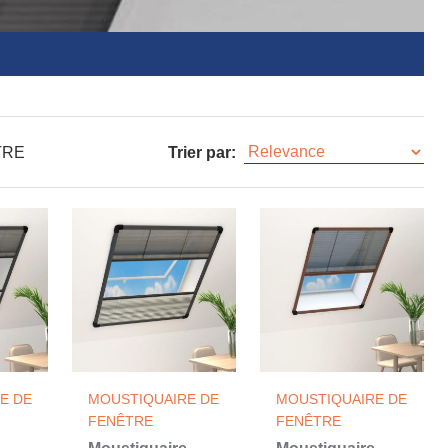
TRE
Trier par:
E DE
MOUSTIQUAIRE DE
MOUSTIQUAIRE DE
FENÊTRE
FENÊTRE