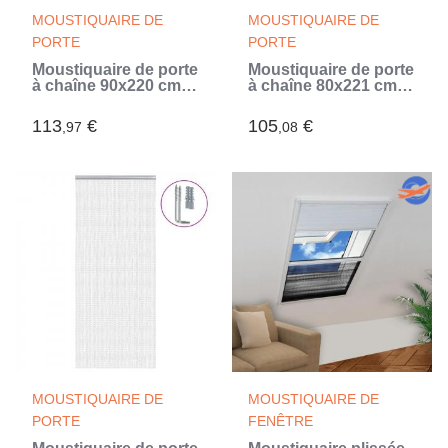
MOUSTIQUAIRE DE
MOUSTIQUAIRE DE
PORTE
PORTE
Moustiquaire de porte
Moustiquaire de porte
à chaîne 90x220 cm
à chaîne 80x221 cm
aluminium (Argent)
aluminium (Argent)
113
€
105
€
,97
,08
MOUSTIQUAIRE DE
MOUSTIQUAIRE DE
PORTE
FENÊTRE