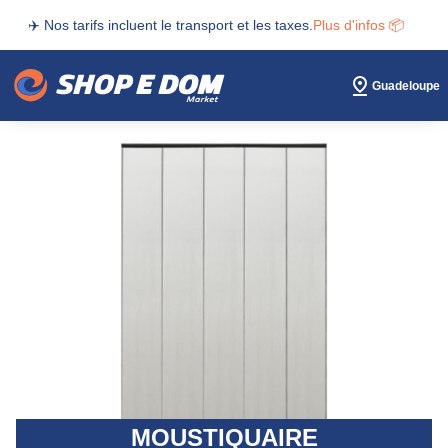
✈️ Nos tarifs incluent le transport et les taxes.
Plus d'infos 📦
Guadeloupe
MOUSTIQUAIRE