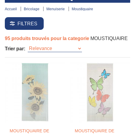
accueil
bricolage
menuiserie
moustiquaire
FILTRES
95 produits trouvés pour la categorie
MOUSTIQUAIRE
Trier par:
MOUSTIQUAIRE DE
MOUSTIQUAIRE DE