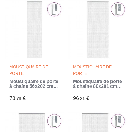
MOUSTIQUAIRE DE
MOUSTIQUAIRE DE
PORTE
PORTE
Moustiquaire de porte
Moustiquaire de porte
à chaîne 56x202 cm
à chaîne 80x201 cm
aluminium (Argent)
aluminium (Argent)
78
€
96
€
,78
,21