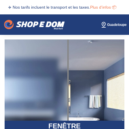
✈️ Nos tarifs incluent le transport et les taxes.
Plus d'infos 📦
Guadeloupe
FENÊTRE