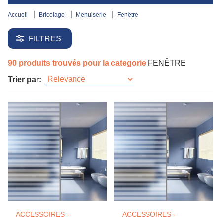
accueil
bricolage
menuiserie
fenêtre
FILTRES
90 produits trouvés pour la categorie
FENÊTRE
Trier par:
ACCESSOIRES -
ACCESSOIRES -