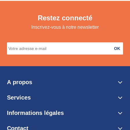
Restez connecté
Inscrivez-vous à notre newsletter
OK
A propos
Services
Informations légales
Contact