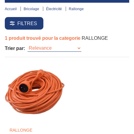
accueil
bricolage
électricité
rallonge
FILTRES
1 produit trouvé pour la categorie
RALLONGE
Trier par:
RALLONGE