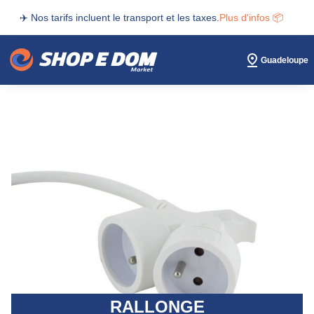
✈️ Nos tarifs incluent le transport et les taxes.
Plus d'infos 📦
Guadeloupe
RALLONGE