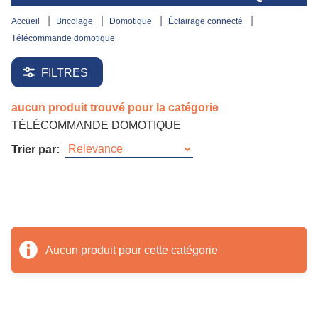
accueil
bricolage
domotique
éclairage connecté
télécommande domotique
FILTRES
aucun produit trouvé pour la catégorie
TÉLÉCOMMANDE DOMOTIQUE
Trier par:
Aucun produit pour cette catégorie