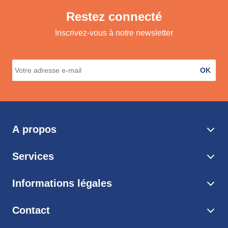
Restez connecté
Inscrivez-vous à notre newsletter
OK
A propos
Services
Informations légales
Contact