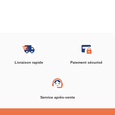
Livraison rapide
Paiement sécurisé
Service après-vente