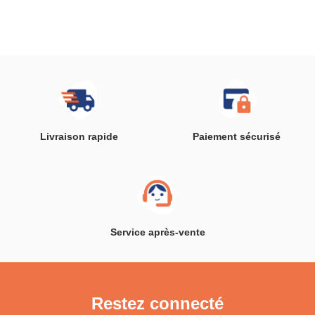
Livraison rapide
Paiement sécurisé
Service après-vente
Restez connecté