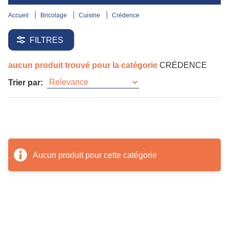
accueil
bricolage
cuisine
crédence
FILTRES
aucun produit trouvé pour la catégorie
CRÉDENCE
Trier par:
Aucun produit pour cette catégorie