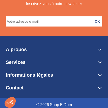
Inscrivez-vous à notre newsletter
OK
A propos
Services
Informations légales
Contact
© 2026 Shop E Dom