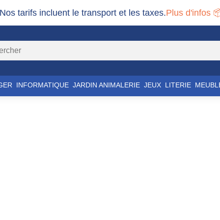
 Nos tarifs incluent le transport et les taxes.
Plus d'infos 
GER
INFORMATIQUE
JARDIN ANIMALERIE
JEUX
LITERIE
MEUBL