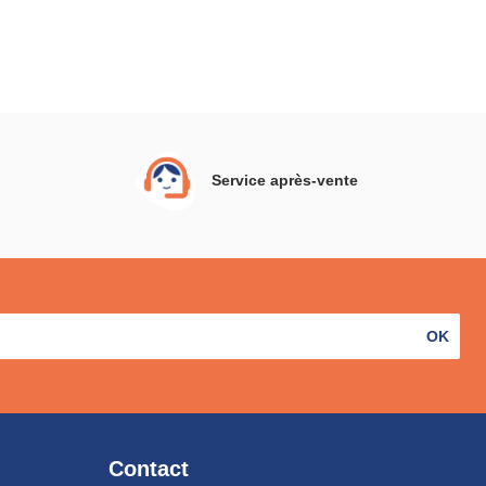
Service après-vente
OK
Contact