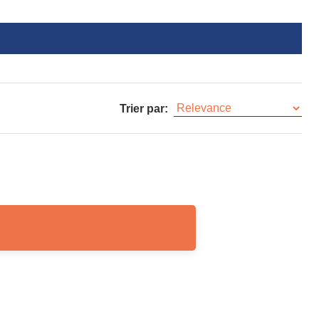
Trier par: