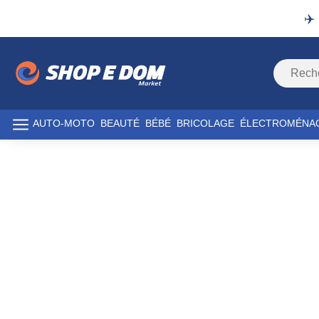
✈️
AUTO-MOTO
BEAUTÉ
BÉBÉ
BRICOLAGE
ÉLECTROMÉNA