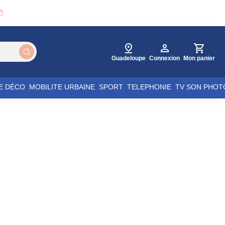

Guadeloupe
Connexion
Mon panier
E DÉCO
MOBILITE URBAINE
SPORT
TELEPHONIE
TV SON PHOT