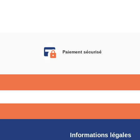
Paiement sécurisé
Informations légales