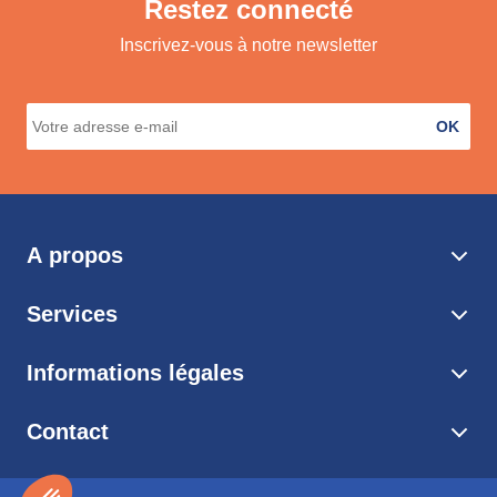
Restez connecté
Inscrivez-vous à notre newsletter
OK
A propos
Services
Informations légales
Contact