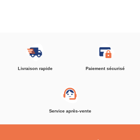
Livraison rapide
Paiement sécurisé
Service après-vente