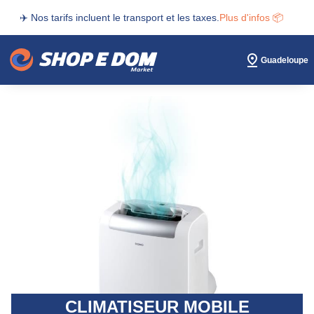
✈️ Nos tarifs incluent le transport et les taxes.
Plus d'infos 📦
Guadeloupe
CLIMATISEUR MOBILE