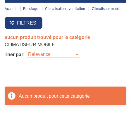
accueil
bricolage
climatisation - ventilation
climatiseur mobile
FILTRES
aucun produit trouvé pour la catégorie
CLIMATISEUR MOBILE
Trier par:
Aucun produit pour cette catégorie