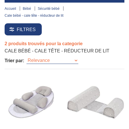
accueil
bébé
sécurité bébé
cale bébé - cale tête - réducteur de lit
FILTRES
2 produits trouvés pour la categorie
CALE BÉBÉ - CALE TÊTE - RÉDUCTEUR DE LIT
Trier par: