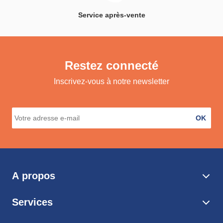
Service après-vente
Restez connecté
Inscrivez-vous à notre newsletter
OK
A propos
Services