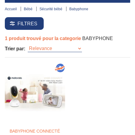
accueil
bébé
sécurité bébé
babyphone
FILTRES
1 produit trouvé pour la categorie
BABYPHONE
Trier par:
BABYPHONE CONNECTÉ