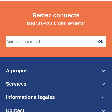
Restez connecté
Inscrivez-vous à notre newsletter
OK
A propos
Services
Informations légales
Contact