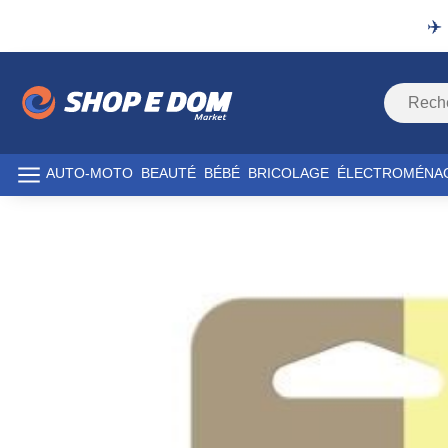
✈️
AUTO-MOTO
BEAUTÉ
BÉBÉ
BRICOLAGE
ÉLECTROMÉNA