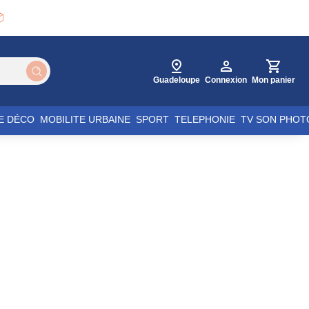

Guadeloupe
Connexion
Mon panier
E DÉCO
MOBILITE URBAINE
SPORT
TELEPHONIE
TV SON PHOT