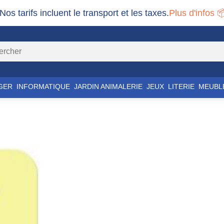
 Nos tarifs incluent le transport et les taxes.
Plus d'infos 
GER
INFORMATIQUE
JARDIN ANIMALERIE
JEUX
LITERIE
MEUBL