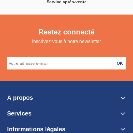
Service après-vente
Restez connecté
Inscrivez-vous à notre newsletter
OK
A propos
Services
Informations légales