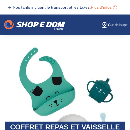
✈️ Nos tarifs incluent le transport et les taxes.
Plus d'infos 📦
Guadeloupe
COFFRET REPAS ET VAISSELLE