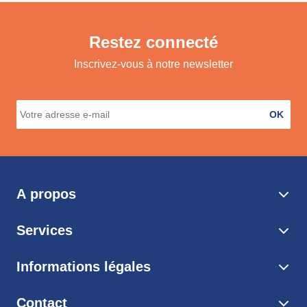
Restez connecté
Inscrivez-vous à notre newsletter
OK
A propos
Services
Informations légales
Contact