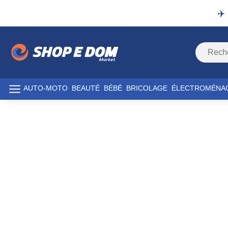
✈️
AUTO-MOTO
BEAUTÉ
BÉBÉ
BRICOLAGE
ÉLECTROMÉNA