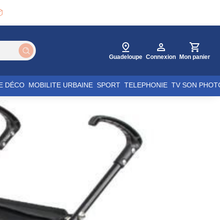

Guadeloupe
Connexion
Mon panier
E DÉCO
MOBILITE URBAINE
SPORT
TELEPHONIE
TV SON PHOT