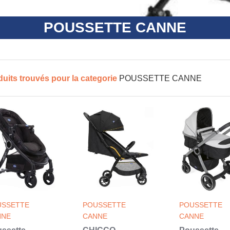
POUSSETTE CANNE
duits trouvés pour la categorie
POUSSETTE CANNE
USSETTE
POUSSETTE
POUSSETTE
NNE
CANNE
CANNE