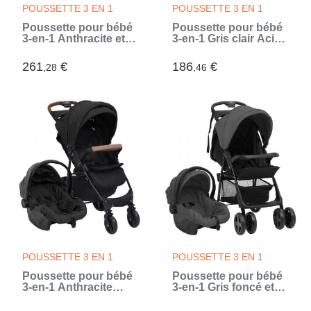
POUSSETTE 3 EN 1
POUSSETTE 3 EN 1
Poussette pour bébé
Poussette pour bébé
3-en-1 Anthracite et
3-en-1 Gris clair Acier
noir Acier (Gris)
(Gris)
261
€
186
€
,28
,46
POUSSETTE 3 EN 1
POUSSETTE 3 EN 1
Poussette pour bébé
Poussette pour bébé
3-en-1 Anthracite
3-en-1 Gris foncé et
Acier (Gris)
noir Acier (Gris)