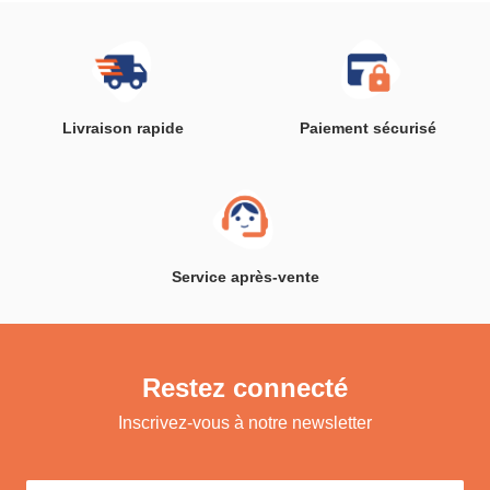
Livraison rapide
Paiement sécurisé
Service après-vente
Restez connecté
Inscrivez-vous à notre newsletter