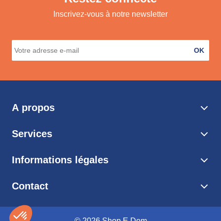
Inscrivez-vous à notre newsletter
OK
A propos
Services
Informations légales
Contact
© 2026 Shop E Dom