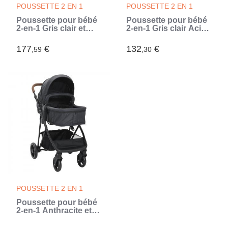
POUSSETTE 2 EN 1
POUSSETTE 2 EN 1
Poussette pour bébé
Poussette pour bébé
2-en-1 Gris clair et
2-en-1 Gris clair Acier
noir Acier (Gris)
(Gris)
177
€
132
€
,59
,30
POUSSETTE 2 EN 1
Poussette pour bébé
2-en-1 Anthracite et
noir Acier (Gris)