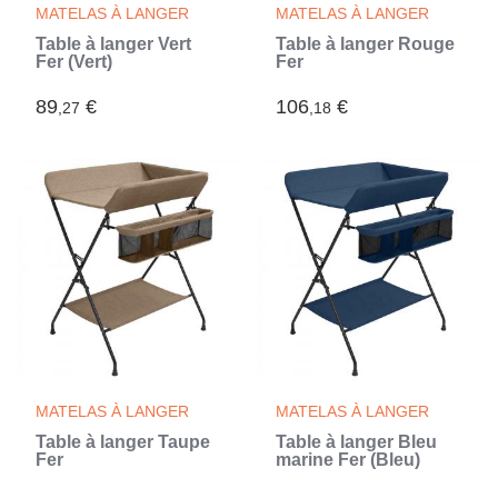
MATELAS À LANGER
MATELAS À LANGER
Table à langer Vert
Table à langer Rouge
Fer (Vert)
Fer
89
€
106
€
,27
,18
MATELAS À LANGER
MATELAS À LANGER
Table à langer Taupe
Table à langer Bleu
Fer
marine Fer (Bleu)