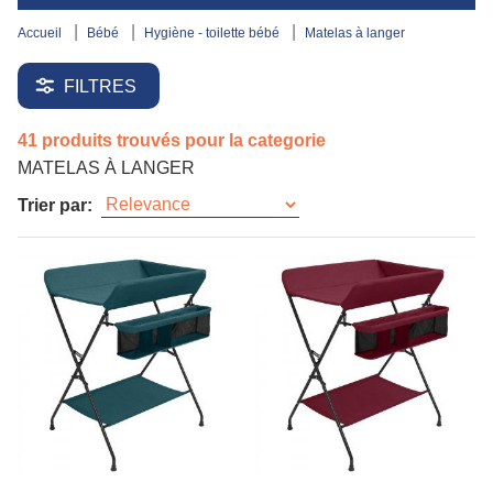
accueil
bébé
hygiène - toilette bébé
matelas à langer
FILTRES
41 produits trouvés pour la categorie
MATELAS À LANGER
Trier par: